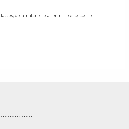
asses, de la maternelle au primaire et accueille