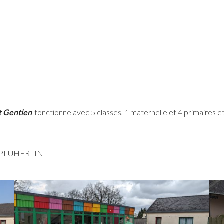
t Gentien
fonctionne avec 5 classes, 1 maternelle et 4 primaires et
220 PLUHERLIN