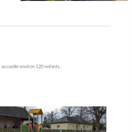
 accueille environ 120 enfants.