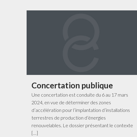
Concertation publique
Une concertation est conduite du 6 au 17 mars
2024, en vue de déterminer des zones
d’accélération pour l’implantation d’installations
terrestres de production d’énergies
renouvelables. Le dossier présentant le contexte
[…]