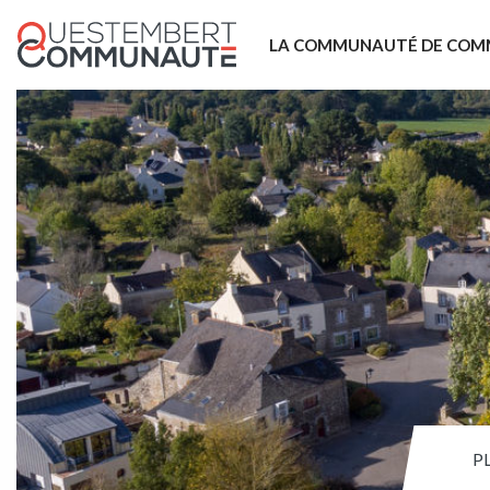
LA COMMUNAUTÉ DE COM
P