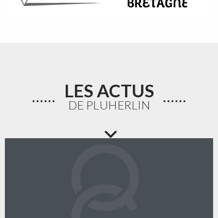
LES ACTUS
DE PLUHERLIN