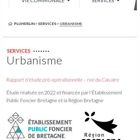
VIE COMMUNALE
SERVICES
PLUHERLIN
>
SERVICES
>
URBANISME
SERVICES
Urbanisme
Rapport d’étude pré-opérationnelle – rue du Calvaire
Étude réalisée en 2022 et financée par l’Établissement
Public Foncier Bretagne et la Région Bretagne