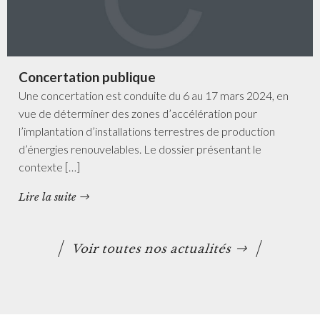
Concertation publique
Une concertation est conduite du 6 au 17 mars 2024, en
vue de déterminer des zones d’accélération pour
l’implantation d’installations terrestres de production
d’énergies renouvelables. Le dossier présentant le
contexte […]
Lire la suite
Voir toutes nos actualités