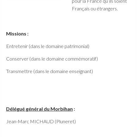
pour la France qu’ils soient
Français ou étrangers.
Missions :
Entretenir (dans le domaine patrimonial)
Conserver (dans le domaine commémoratif)
Transmettre (dans le domaine enseignant)
Délégué général du Morbihan
:
Jean-Marc MICHAUD (Pluneret)