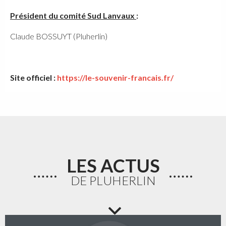
Président du comité Sud Lanvaux
:
Claude BOSSUYT (Pluherlin)
Site officiel :
https://le-souvenir-francais.fr/
LES ACTUS
DE PLUHERLIN