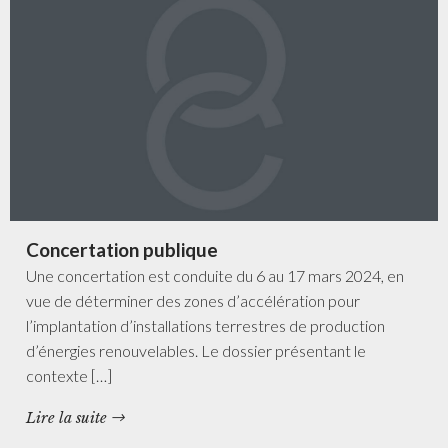
Concertation publique
Une concertation est conduite du 6 au 17 mars 2024, en
vue de déterminer des zones d’accélération pour
l’implantation d’installations terrestres de production
d’énergies renouvelables. Le dossier présentant le
contexte […]
Lire la suite