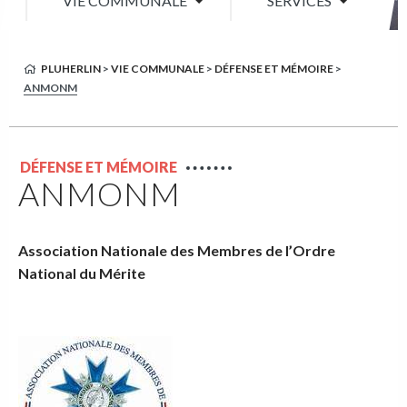
VIE COMMUNALE
SERVICES
PLUHERLIN
>
VIE COMMUNALE
>
DÉFENSE ET MÉMOIRE
>
ANMONM
DÉFENSE ET MÉMOIRE
ANMONM
Association Nationale des Membres de l’Ordre
National du Mérite