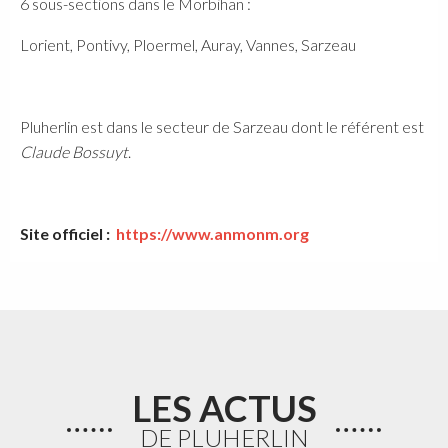
6 sous-sections dans le Morbihan :
Lorient, Pontivy, Ploermel, Auray, Vannes, Sarzeau
Pluherlin est dans le secteur de Sarzeau dont le référent est
Claude
Bossuyt
.
Site officiel :
https://www.anmonm.org
LES ACTUS
DE PLUHERLIN